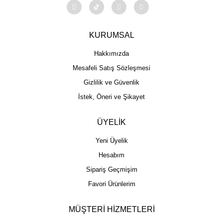
KURUMSAL
Hakkımızda
Mesafeli Satış Sözleşmesi
Gizlilik ve Güvenlik
İstek, Öneri ve Şikayet
ÜYELİK
Yeni Üyelik
Hesabım
Sipariş Geçmişim
Favori Ürünlerim
MÜŞTERİ HİZMETLERİ