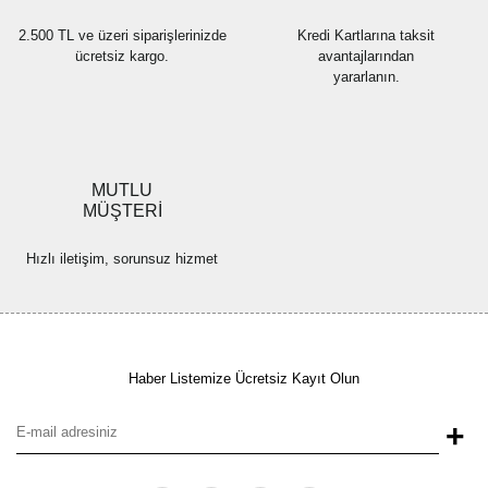
2.500 TL ve üzeri siparişlerinizde
Kredi Kartlarına taksit
ücretsiz kargo.
avantajlarından
yararlanın.
MUTLU
MÜŞTERİ
Hızlı iletişim, sorunsuz hizmet
Haber Listemize Ücretsiz Kayıt Olun
+