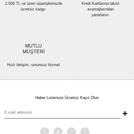
2.500 TL ve üzeri siparişlerinizde
Kredi Kartlarına taksit
ücretsiz kargo.
avantajlarından
yararlanın.
MUTLU
MÜŞTERİ
Hızlı iletişim, sorunsuz hizmet
Haber Listemize Ücretsiz Kayıt Olun
+