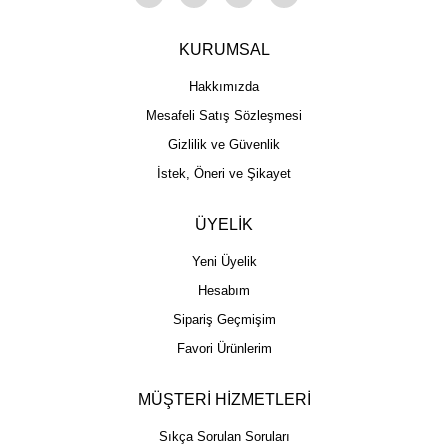
KURUMSAL
Hakkımızda
Mesafeli Satış Sözleşmesi
Gizlilik ve Güvenlik
İstek, Öneri ve Şikayet
ÜYELİK
Yeni Üyelik
Hesabım
Sipariş Geçmişim
Favori Ürünlerim
MÜŞTERİ HİZMETLERİ
Sıkça Sorulan Soruları