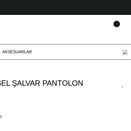
AKSESUARLAR
SEL ŞALVAR PANTOLON
!!