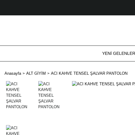
YENİ GELENLE
Anasayfa
ALT GİYİM
ACI KAHVE TENSEL ŞALVAR PANTOLON