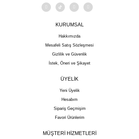
KURUMSAL
Hakkımızda
Mesafeli Satış Sözleşmesi
Gizlilik ve Güvenlik
İstek, Öneri ve Şikayet
ÜYELİK
Yeni Üyelik
Hesabım
Sipariş Geçmişim
Favori Ürünlerim
MÜŞTERİ HİZMETLERİ