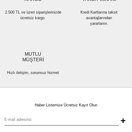
2.500 TL ve üzeri siparişlerinizde
Kredi Kartlarına taksit
ücretsiz kargo.
avantajlarından
yararlanın.
MUTLU
MÜŞTERİ
Hızlı iletişim, sorunsuz hizmet
Haber Listemize Ücretsiz Kayıt Olun
+