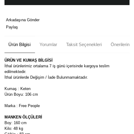
Arkadaşına Gönder
Paylaş
Ürün Bilgisi
Yorumlar
Taksit Seçenekleri
Önerileriniz
ÜRÜN VE KUMAŞ BİLGİSİ
İthal ürünlerimiz ortalama 7 iş günü içerisinde kargoya teslim
edilmektedir.
İthal ürünlerde Değişim / İade Bulunmamaktadır.
Kumaş : Keten
Ürün Boyu:
106 cm
Marka : Free People
MANKEN ÖLÇÜLERİ
Boy: 160 cm
Kilo: 48 kg