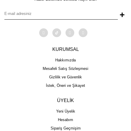
+
KURUMSAL
Hakkımızda
Mesafeli Satış Sözleşmesi
Gizlilik ve Güvenlik
İstek, Öneri ve Şikayet
ÜYELİK
Yeni Üyelik
Hesabım
Sipariş Geçmişim