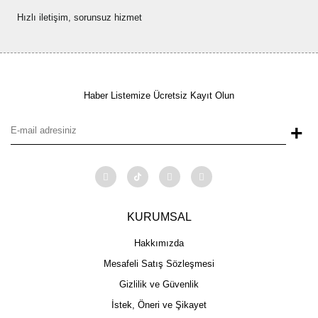
Hızlı iletişim, sorunsuz hizmet
Haber Listemize Ücretsiz Kayıt Olun
+
KURUMSAL
Hakkımızda
Mesafeli Satış Sözleşmesi
Gizlilik ve Güvenlik
İstek, Öneri ve Şikayet