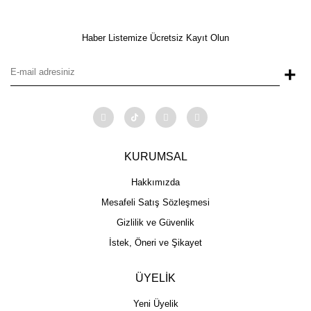
Haber Listemize Ücretsiz Kayıt Olun
+
KURUMSAL
Hakkımızda
Mesafeli Satış Sözleşmesi
Gizlilik ve Güvenlik
İstek, Öneri ve Şikayet
ÜYELİK
Yeni Üyelik