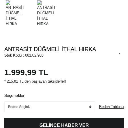
ANTRASİT DÜĞMELİ İTHAL HIRKA
Stok Kodu : 001.02.983
1.999,99 TL
* 215,01 TL den başlayan taksitlerle!!
Seçenekler
Beden Tablosu
GELİNCE HABER VER