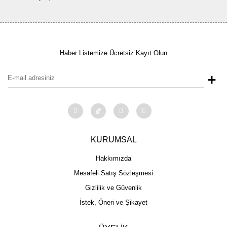
Haber Listemize Ücretsiz Kayıt Olun
+
KURUMSAL
Hakkımızda
Mesafeli Satış Sözleşmesi
Gizlilik ve Güvenlik
İstek, Öneri ve Şikayet