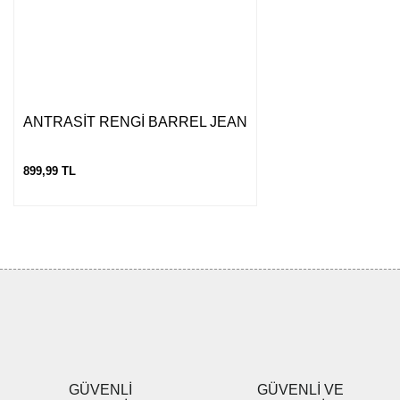
ANTRASİT RENGİ BARREL JEAN
899,99 TL
GÜVENLİ
GÜVENLİ VE