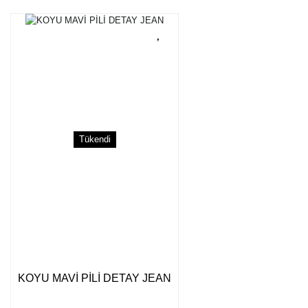
Tükendi
KOYU MAVİ PİLİ DETAY JEAN