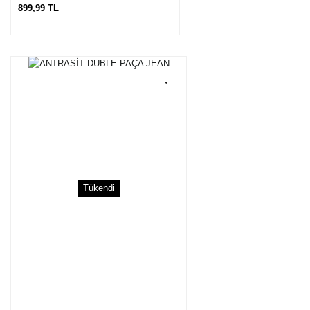
899,99 TL
Tükendi