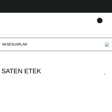
AKSESUARLAR
İ SATEN ETEK