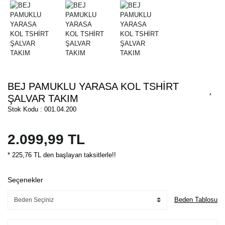
BEJ PAMUKLU YARASA KOL TSHİRT
ŞALVAR TAKIM
Stok Kodu : 001.04.200
2.099,99 TL
* 225,76 TL den başlayan taksitlerle!!
Seçenekler
Beden Tablosu