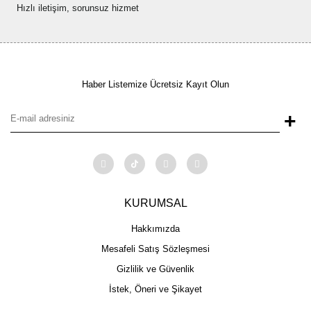
Hızlı iletişim, sorunsuz hizmet
Haber Listemize Ücretsiz Kayıt Olun
+
KURUMSAL
Hakkımızda
Mesafeli Satış Sözleşmesi
Gizlilik ve Güvenlik
İstek, Öneri ve Şikayet