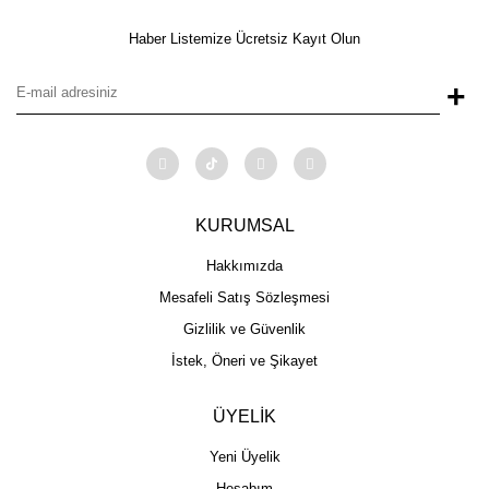
Haber Listemize Ücretsiz Kayıt Olun
+
KURUMSAL
Hakkımızda
Mesafeli Satış Sözleşmesi
Gizlilik ve Güvenlik
İstek, Öneri ve Şikayet
ÜYELİK
Yeni Üyelik
Hesabım