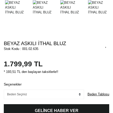
BEYAZ ASKILI İTHAL BLUZ
Stok Kodu : 001.02.635
1.799,99 TL
* 193,51 TL den başlayan taksitlerle!!
Seçenekler
Beden Tablosu
GELİNCE HABER VER