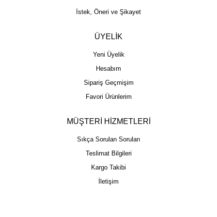
İstek, Öneri ve Şikayet
ÜYELİK
Yeni Üyelik
Hesabım
Sipariş Geçmişim
Favori Ürünlerim
MÜŞTERİ HİZMETLERİ
Sıkça Sorulan Soruları
Teslimat Bilgileri
Kargo Takibi
İletişim