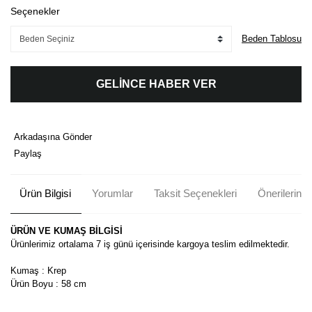
Seçenekler
Beden Tablosu
GELİNCE HABER VER
Arkadaşına Gönder
Paylaş
Ürün Bilgisi
Yorumlar
Taksit Seçenekleri
Önerileriniz
ÜRÜN VE KUMAŞ BİLGİSİ
Ürünlerimiz ortalama 7 iş günü içerisinde kargoya teslim edilmektedir.
Kumaş : Krep
Ürün Boyu : 58 cm