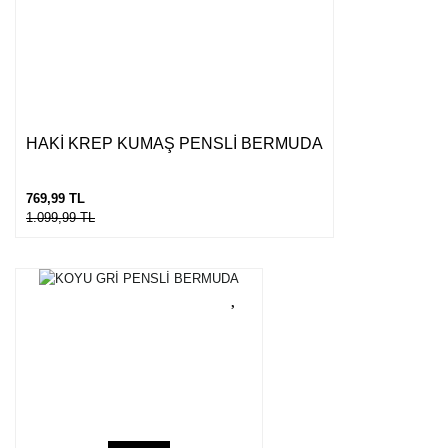
HAKİ KREP KUMAŞ PENSLİ BERMUDA
769,99 TL
1.099,99 TL