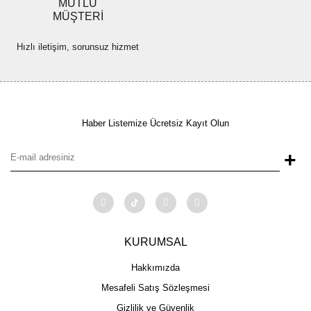
MUTLU
MÜŞTERİ
Hızlı iletişim, sorunsuz hizmet
Haber Listemize Ücretsiz Kayıt Olun
+
KURUMSAL
Hakkımızda
Mesafeli Satış Sözleşmesi
Gizlilik ve Güvenlik