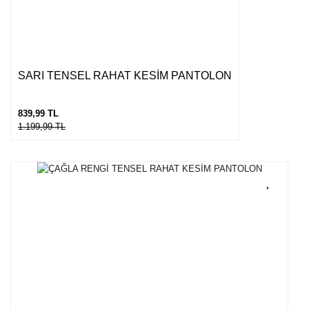
SARI TENSEL RAHAT KESİM PANTOLON
839,99 TL
1.199,99 TL