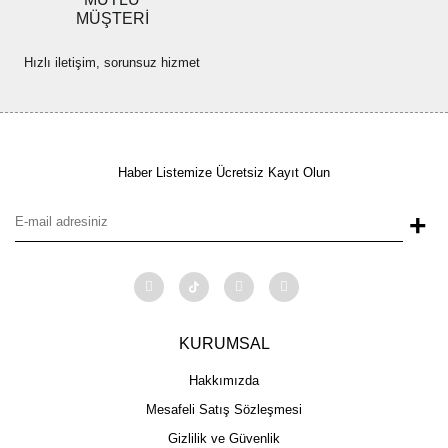
MÜŞTERİ
Hızlı iletişim, sorunsuz hizmet
Haber Listemize Ücretsiz Kayıt Olun
+
KURUMSAL
Hakkımızda
Mesafeli Satış Sözleşmesi
Gizlilik ve Güvenlik