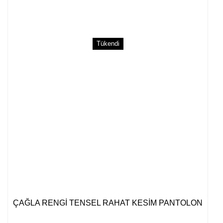
Tükendi
ÇAĞLA RENGİ TENSEL RAHAT KESİM PANTOLON