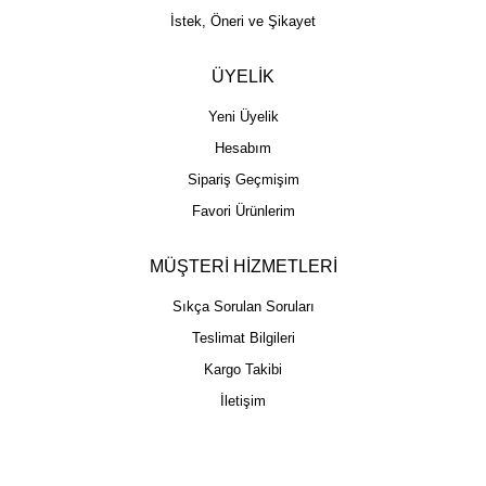
İstek, Öneri ve Şikayet
ÜYELİK
Yeni Üyelik
Hesabım
Sipariş Geçmişim
Favori Ürünlerim
MÜŞTERİ HİZMETLERİ
Sıkça Sorulan Soruları
Teslimat Bilgileri
Kargo Takibi
İletişim