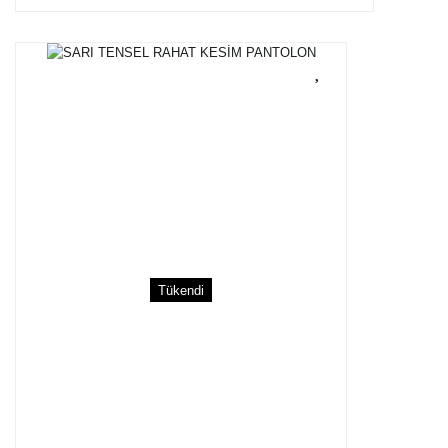
Tükendi