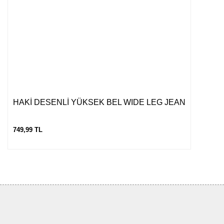
HAKİ DESENLİ YÜKSEK BEL WIDE LEG JEAN
749,99 TL