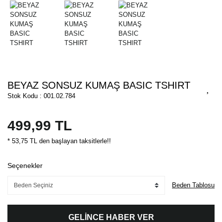
BEYAZ SONSUZ KUMAŞ BASIC TSHIRT
Stok Kodu : 001.02.784
499,99 TL
* 53,75 TL den başlayan taksitlerle!!
Seçenekler
Beden Tablosu
GELİNCE HABER VER