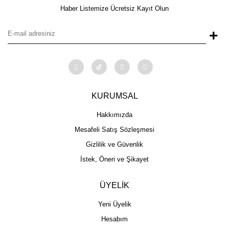
Haber Listemize Ücretsiz Kayıt Olun
+
KURUMSAL
Hakkımızda
Mesafeli Satış Sözleşmesi
Gizlilik ve Güvenlik
İstek, Öneri ve Şikayet
ÜYELİK
Yeni Üyelik
Hesabım