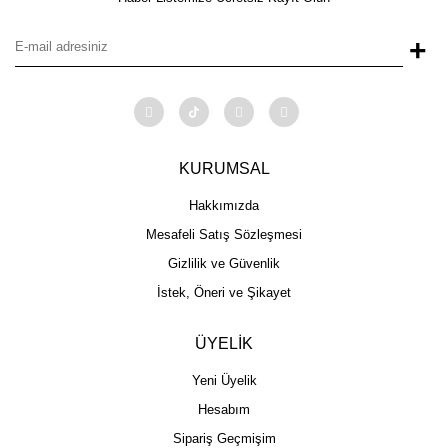
+
KURUMSAL
Hakkımızda
Mesafeli Satış Sözleşmesi
Gizlilik ve Güvenlik
İstek, Öneri ve Şikayet
ÜYELİK
Yeni Üyelik
Hesabım
Sipariş Geçmişim