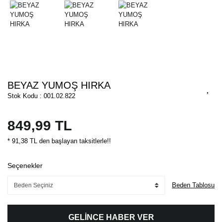
BEYAZ YUMOŞ HIRKA
Stok Kodu : 001.02.822
849,99 TL
* 91,38 TL den başlayan taksitlerle!!
Seçenekler
Beden Tablosu
GELİNCE HABER VER