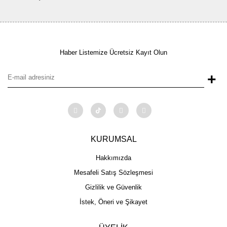
Haber Listemize Ücretsiz Kayıt Olun
+
KURUMSAL
Hakkımızda
Mesafeli Satış Sözleşmesi
Gizlilik ve Güvenlik
İstek, Öneri ve Şikayet