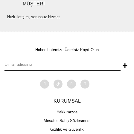
MÜŞTERİ
Hızlı iletişim, sorunsuz hizmet
Haber Listemize Ücretsiz Kayıt Olun
+
KURUMSAL
Hakkımızda
Mesafeli Satış Sözleşmesi
Gizlilik ve Güvenlik