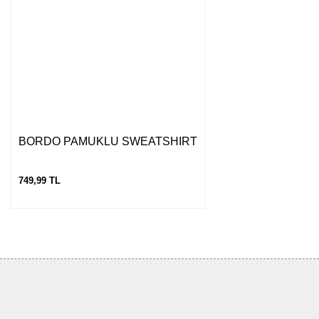
Gönder
BORDO PAMUKLU SWEATSHIRT
749,99 TL