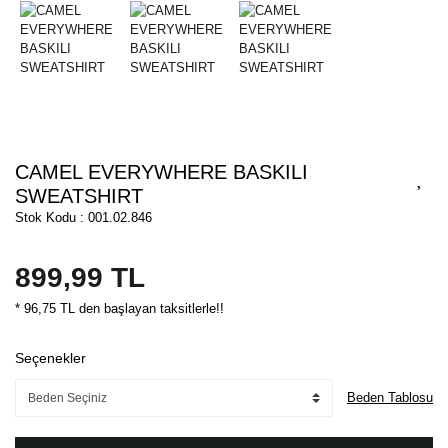
CAMEL EVERYWHERE BASKILI
SWEATSHIRT
Stok Kodu : 001.02.846
899,99 TL
* 96,75 TL den başlayan taksitlerle!!
Seçenekler
Beden Tablosu