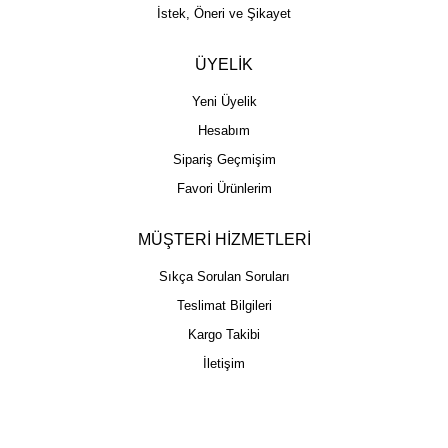
İstek, Öneri ve Şikayet
ÜYELİK
Yeni Üyelik
Hesabım
Sipariş Geçmişim
Favori Ürünlerim
MÜŞTERİ HİZMETLERİ
Sıkça Sorulan Soruları
Teslimat Bilgileri
Kargo Takibi
İletişim