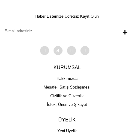
Haber Listemize Ücretsiz Kayıt Olun
+
KURUMSAL
Hakkımızda
Mesafeli Satış Sözleşmesi
Gizlilik ve Güvenlik
İstek, Öneri ve Şikayet
ÜYELİK
Yeni Üyelik