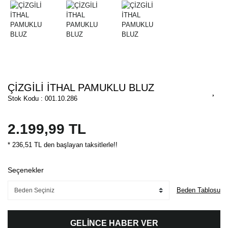
ÇİZGİLİ İTHAL PAMUKLU BLUZ
Stok Kodu : 001.10.286
2.199,99 TL
* 236,51 TL den başlayan taksitlerle!!
Seçenekler
Beden Tablosu
GELİNCE HABER VER