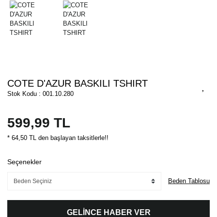
COTE D'AZUR BASKILI TSHIRT
Stok Kodu : 001.10.280
599,99 TL
* 64,50 TL den başlayan taksitlerle!!
Seçenekler
Beden Tablosu
GELİNCE HABER VER