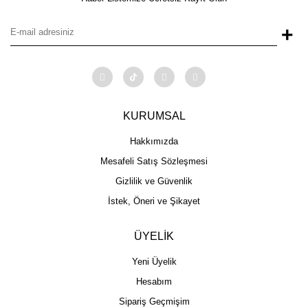
+
KURUMSAL
Hakkımızda
Mesafeli Satış Sözleşmesi
Gizlilik ve Güvenlik
İstek, Öneri ve Şikayet
ÜYELİK
Yeni Üyelik
Hesabım
Sipariş Geçmişim