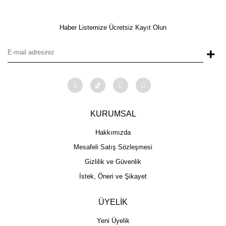
Haber Listemize Ücretsiz Kayıt Olun
+
KURUMSAL
Hakkımızda
Mesafeli Satış Sözleşmesi
Gizlilik ve Güvenlik
İstek, Öneri ve Şikayet
ÜYELİK
Yeni Üyelik