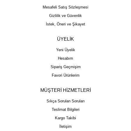
Mesafeli Satış Sözleşmesi
Gizlilik ve Güvenlik
İstek, Öneri ve Şikayet
ÜYELİK
Yeni Üyelik
Hesabım
Sipariş Geçmişim
Favori Ürünlerim
MÜŞTERİ HİZMETLERİ
Sıkça Sorulan Soruları
Teslimat Bilgileri
Kargo Takibi
İletişim