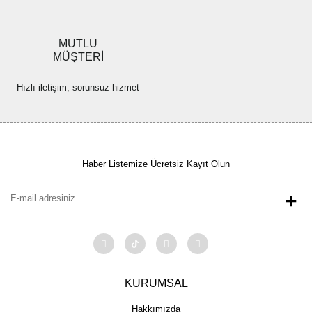
MUTLU
MÜŞTERİ
Hızlı iletişim, sorunsuz hizmet
Haber Listemize Ücretsiz Kayıt Olun
+
KURUMSAL
Hakkımızda