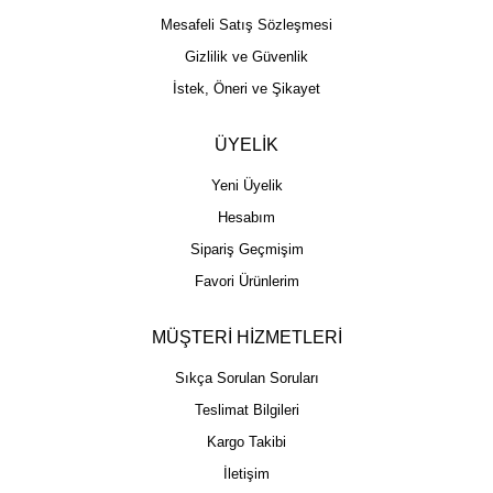
Mesafeli Satış Sözleşmesi
Gizlilik ve Güvenlik
İstek, Öneri ve Şikayet
ÜYELİK
Yeni Üyelik
Hesabım
Sipariş Geçmişim
Favori Ürünlerim
MÜŞTERİ HİZMETLERİ
Sıkça Sorulan Soruları
Teslimat Bilgileri
Kargo Takibi
İletişim