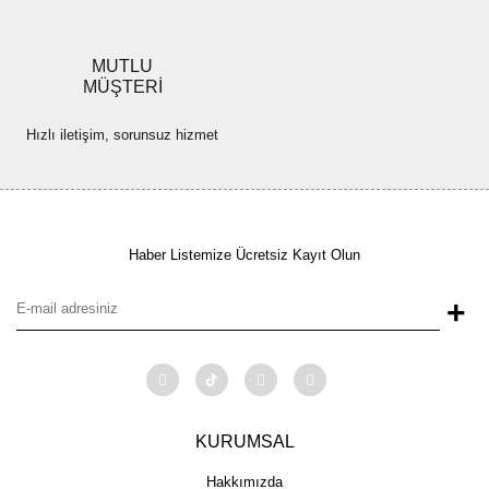
MUTLU
MÜŞTERİ
Hızlı iletişim, sorunsuz hizmet
Haber Listemize Ücretsiz Kayıt Olun
+
KURUMSAL
Hakkımızda