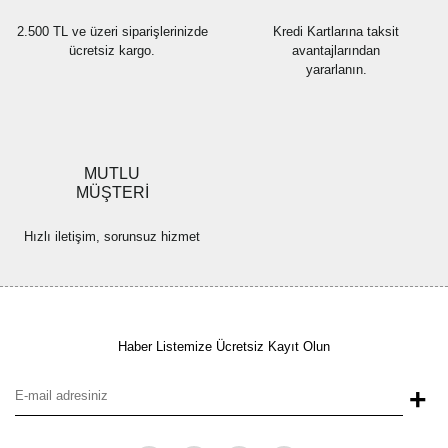
2.500 TL ve üzeri siparişlerinizde
Kredi Kartlarına taksit
ücretsiz kargo.
avantajlarından
yararlanın.
MUTLU
MÜŞTERİ
Hızlı iletişim, sorunsuz hizmet
Haber Listemize Ücretsiz Kayıt Olun
+