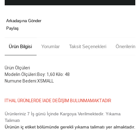
Arkadaşına Gönder
Paylaş
Ürün Bilgisi
Yorumlar
Taksit Seçenekleri
Önerileriniz
Ürün Ölçüleri
Modelin Ölçüleri:Boy: 1,60 Kilo: 48
Numune Bedeni:XSMALL
İTHAL ÜRÜNLERDE İADE DEĞİŞİM BULUNMAMAKTADIR
Ürünleriniz 7 İş günü İçinde Kargoya Verilmektedir.
Yıkama
Talimatı
Ürünün iç etiket bölümünde gerekli yıkama talimatı yer almaktadır.