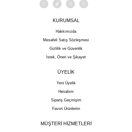
KURUMSAL
Hakkımızda
Mesafeli Satış Sözleşmesi
Gizlilik ve Güvenlik
İstek, Öneri ve Şikayet
ÜYELİK
Yeni Üyelik
Hesabım
Sipariş Geçmişim
Favori Ürünlerim
MÜŞTERİ HİZMETLERİ