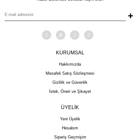
+
KURUMSAL
Hakkımızda
Mesafeli Satış Sözleşmesi
Gizlilik ve Güvenlik
İstek, Öneri ve Şikayet
ÜYELİK
Yeni Üyelik
Hesabım
Sipariş Geçmişim