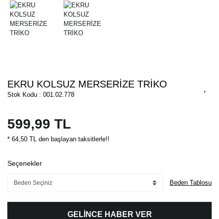
EKRU KOLSUZ MERSERİZE TRİKO
Stok Kodu : 001.02.778
599,99 TL
* 64,50 TL den başlayan taksitlerle!!
Seçenekler
Beden Tablosu
GELİNCE HABER VER