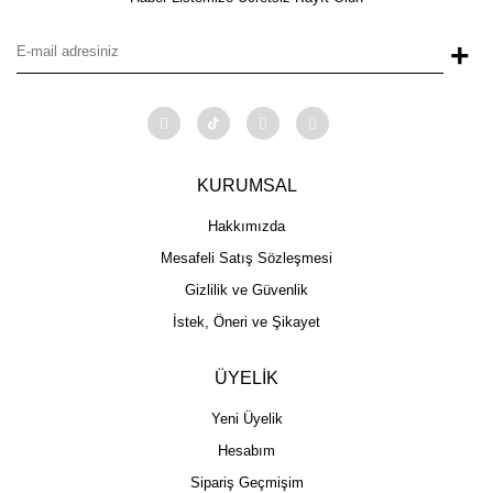
+
KURUMSAL
Hakkımızda
Mesafeli Satış Sözleşmesi
Gizlilik ve Güvenlik
İstek, Öneri ve Şikayet
ÜYELİK
Yeni Üyelik
Hesabım
Sipariş Geçmişim