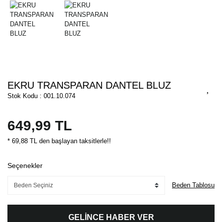
EKRU TRANSPARAN DANTEL BLUZ
Stok Kodu : 001.10.074
649,99 TL
* 69,88 TL den başlayan taksitlerle!!
Seçenekler
Beden Tablosu
GELİNCE HABER VER