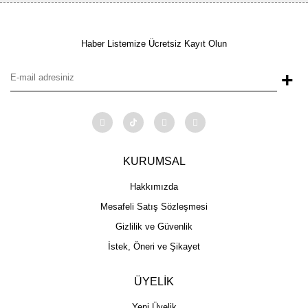
Haber Listemize Ücretsiz Kayıt Olun
+
KURUMSAL
Hakkımızda
Mesafeli Satış Sözleşmesi
Gizlilik ve Güvenlik
İstek, Öneri ve Şikayet
ÜYELİK
Yeni Üyelik