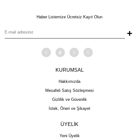
Haber Listemize Ücretsiz Kayıt Olun
+
KURUMSAL
Hakkımızda
Mesafeli Satış Sözleşmesi
Gizlilik ve Güvenlik
İstek, Öneri ve Şikayet
ÜYELİK
Yeni Üyelik