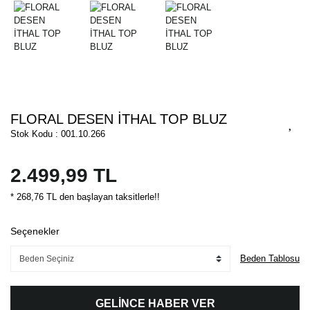
FLORAL DESEN İTHAL TOP BLUZ
Stok Kodu : 001.10.266
2.499,99 TL
* 268,76 TL den başlayan taksitlerle!!
Seçenekler
Beden Tablosu
GELİNCE HABER VER