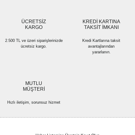
ÜCRETSİZ
KREDİ KARTINA
KARGO
TAKSİT İMKANI
2.500 TL ve üzeri siparişlerinizde
Kredi Kartlarına taksit
ücretsiz kargo.
avantajlarından
yararlanın.
MUTLU
MÜŞTERİ
Hızlı iletişim, sorunsuz hizmet