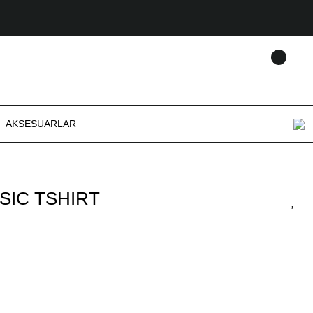
AKSESUARLAR
ASIC TSHIRT