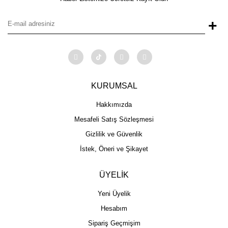
+
KURUMSAL
Hakkımızda
Mesafeli Satış Sözleşmesi
Gizlilik ve Güvenlik
İstek, Öneri ve Şikayet
ÜYELİK
Yeni Üyelik
Hesabım
Sipariş Geçmişim