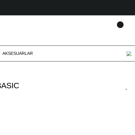
AKSESUARLAR
BASIC