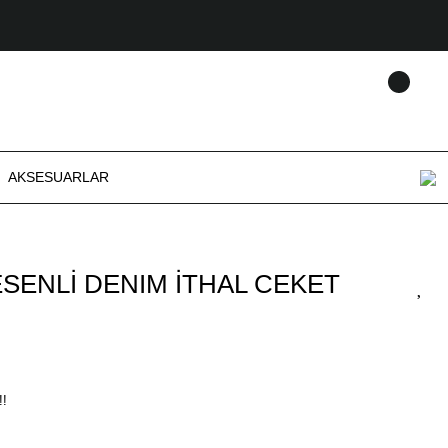
AKSESUARLAR
SENLİ DENIM İTHAL CEKET
!!