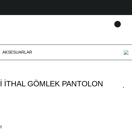
AKSESUARLAR
İ İTHAL GÖMLEK PANTOLON
!!