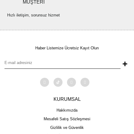
MÜŞTERİ
Hızlı iletişim, sorunsuz hizmet
Haber Listemize Ücretsiz Kayıt Olun
+
KURUMSAL
Hakkımızda
Mesafeli Satış Sözleşmesi
Gizlilik ve Güvenlik