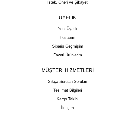
İstek, Öneri ve Şikayet
ÜYELİK
Yeni Üyelik
Hesabım
Sipariş Geçmişim
Favori Ürünlerim
MÜŞTERİ HİZMETLERİ
Sıkça Sorulan Soruları
Teslimat Bilgileri
Kargo Takibi
İletişim