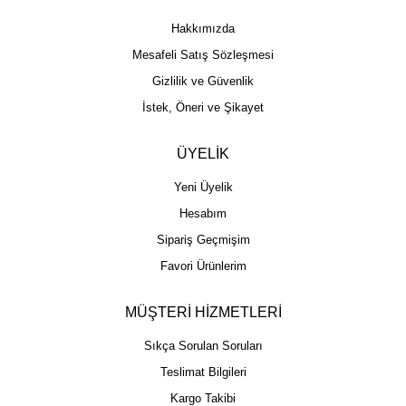
Hakkımızda
Mesafeli Satış Sözleşmesi
Gizlilik ve Güvenlik
İstek, Öneri ve Şikayet
ÜYELİK
Yeni Üyelik
Hesabım
Sipariş Geçmişim
Favori Ürünlerim
MÜŞTERİ HİZMETLERİ
Sıkça Sorulan Soruları
Teslimat Bilgileri
Kargo Takibi