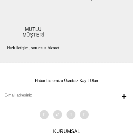
MUTLU
MÜŞTERİ
Hızlı iletişim, sorunsuz hizmet
Haber Listemize Ücretsiz Kayıt Olun
+
KURUMSAL