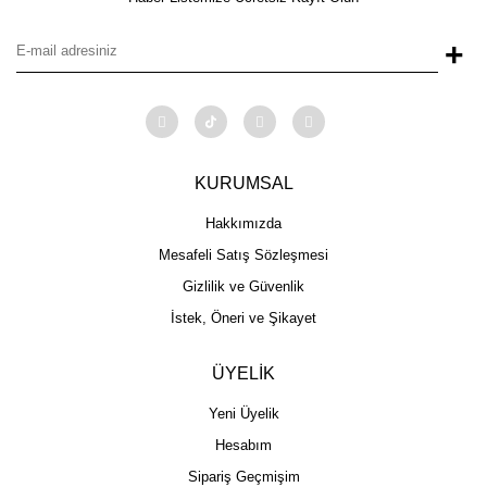
+
KURUMSAL
Hakkımızda
Mesafeli Satış Sözleşmesi
Gizlilik ve Güvenlik
İstek, Öneri ve Şikayet
ÜYELİK
Yeni Üyelik
Hesabım
Sipariş Geçmişim