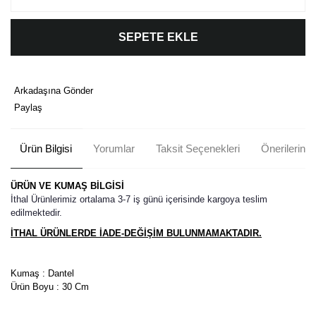
SEPETE EKLE
Arkadaşına Gönder
Paylaş
Ürün Bilgisi
Yorumlar
Taksit Seçenekleri
Önerileriniz
ÜRÜN VE KUMAŞ BİLGİSİ
İthal Ürünlerimiz ortalama 3-7 iş günü içerisinde kargoya teslim
edilmektedir.
İTHAL ÜRÜNLERDE İADE-DEĞİŞİM BULUNMAMAKTADIR.
Kumaş : Dantel
Ürün Boyu : 30 Cm