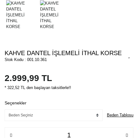
KAHVE DANTEL İŞLEMELİ İTHAL KORSE
Stok Kodu : 001.10.361
2.999,99 TL
* 322,52 TL den başlayan taksitlerle!!
Seçenekler
Beden Tablosu