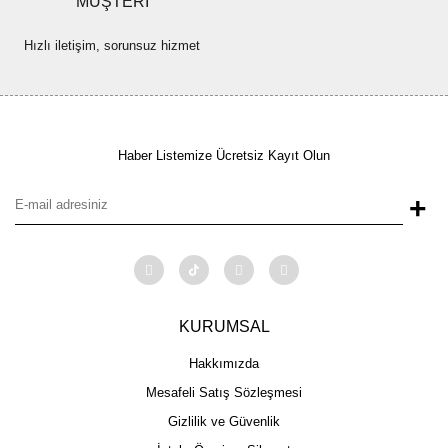
MÜŞTERİ
Hızlı iletişim, sorunsuz hizmet
Haber Listemize Ücretsiz Kayıt Olun
+
KURUMSAL
Hakkımızda
Mesafeli Satış Sözleşmesi
Gizlilik ve Güvenlik