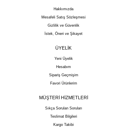
Hakkımızda
Mesafeli Satış Sözleşmesi
Gizlilik ve Güvenlik
İstek, Öneri ve Şikayet
ÜYELİK
Yeni Üyelik
Hesabım
Sipariş Geçmişim
Favori Ürünlerim
MÜŞTERİ HİZMETLERİ
Sıkça Sorulan Soruları
Teslimat Bilgileri
Kargo Takibi