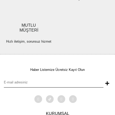
MUTLU
MÜŞTERİ
Hızlı iletişim, sorunsuz hizmet
Haber Listemize Ücretsiz Kayıt Olun
+
KURUMSAL