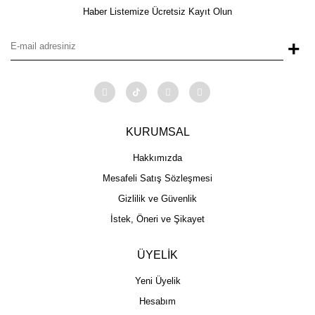
Haber Listemize Ücretsiz Kayıt Olun
+
KURUMSAL
Hakkımızda
Mesafeli Satış Sözleşmesi
Gizlilik ve Güvenlik
İstek, Öneri ve Şikayet
ÜYELİK
Yeni Üyelik
Hesabım