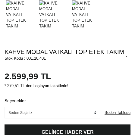
KAHVE MODAL VATKALI TOP ETEK TAKIM
Stok Kodu : 001.10.401
2.599,99 TL
* 279,51 TL den başlayan taksitlerle!!
Seçenekler
Beden Tablosu
GELİNCE HABER VER