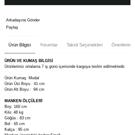
Arkadaşına Gönder
Paylaş
Ürün Bilgisi
Yorumlar
Taksit Seçenekleri
Önerileriniz
ÜRÜN VE KUMAŞ BİLGİSİ
Ürünlerimiz ortalama 7 iş günü içerisinde kargoya teslim edilmektedir.
Ürün Kumaş: Modal
Ürün Üst Boyu : 41 cm
Ürün Alt Boyu : 94 cm
MANKEN ÖLÇÜLERİ
Boy: 160 cm
Kilo: 48 kg
Göğüs : 83 cm
Bel : 65 cm
Kalça : 95 cm