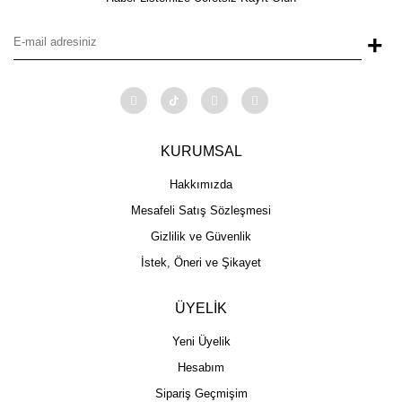
+
KURUMSAL
Hakkımızda
Mesafeli Satış Sözleşmesi
Gizlilik ve Güvenlik
İstek, Öneri ve Şikayet
ÜYELİK
Yeni Üyelik
Hesabım
Sipariş Geçmişim