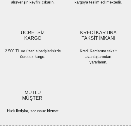
alışverişin keyfini çıkarın.
kargoya teslim edilmektedir.
ÜCRETSİZ
KREDİ KARTINA
KARGO
TAKSİT İMKANI
2.500 TL ve üzeri siparişlerinizde
Kredi Kartlarına taksit
ücretsiz kargo.
avantajlarından
yararlanın.
MUTLU
MÜŞTERİ
Hızlı iletişim, sorunsuz hizmet