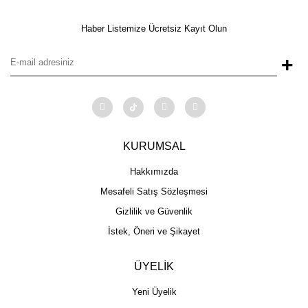
Haber Listemize Ücretsiz Kayıt Olun
+
KURUMSAL
Hakkımızda
Mesafeli Satış Sözleşmesi
Gizlilik ve Güvenlik
İstek, Öneri ve Şikayet
ÜYELİK
Yeni Üyelik