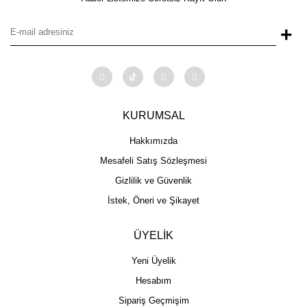
+
KURUMSAL
Hakkımızda
Mesafeli Satış Sözleşmesi
Gizlilik ve Güvenlik
İstek, Öneri ve Şikayet
ÜYELİK
Yeni Üyelik
Hesabım
Sipariş Geçmişim