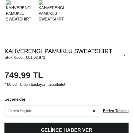
KAHVERENGİ PAMUKLU SWEATSHIRT
Stok Kodu : 001.02.873
749,99 TL
* 80,63 TL den başlayan taksitlerle!!
Seçenekler
Beden Tablosu
GELİNCE HABER VER