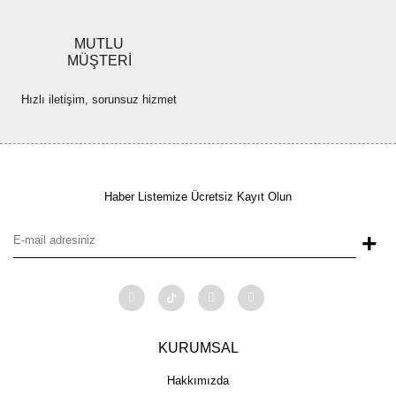
MUTLU
MÜŞTERİ
Hızlı iletişim, sorunsuz hizmet
Haber Listemize Ücretsiz Kayıt Olun
+
KURUMSAL
Hakkımızda