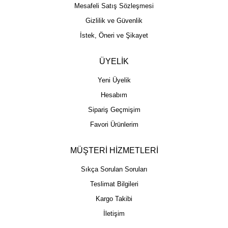
Mesafeli Satış Sözleşmesi
Gizlilik ve Güvenlik
İstek, Öneri ve Şikayet
ÜYELİK
Yeni Üyelik
Hesabım
Sipariş Geçmişim
Favori Ürünlerim
MÜŞTERİ HİZMETLERİ
Sıkça Sorulan Soruları
Teslimat Bilgileri
Kargo Takibi
İletişim