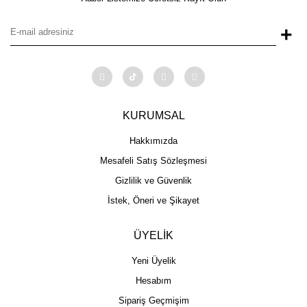
+
KURUMSAL
Hakkımızda
Mesafeli Satış Sözleşmesi
Gizlilik ve Güvenlik
İstek, Öneri ve Şikayet
ÜYELİK
Yeni Üyelik
Hesabım
Sipariş Geçmişim