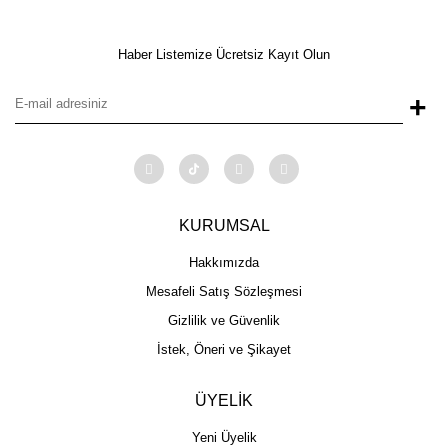
Haber Listemize Ücretsiz Kayıt Olun
+
KURUMSAL
Hakkımızda
Mesafeli Satış Sözleşmesi
Gizlilik ve Güvenlik
İstek, Öneri ve Şikayet
ÜYELİK
Yeni Üyelik