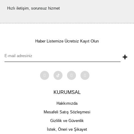
Hızlı iletişim, sorunsuz hizmet
Haber Listemize Ücretsiz Kayıt Olun
+
KURUMSAL
Hakkımızda
Mesafeli Satış Sözleşmesi
Gizlilik ve Güvenlik
İstek, Öneri ve Şikayet