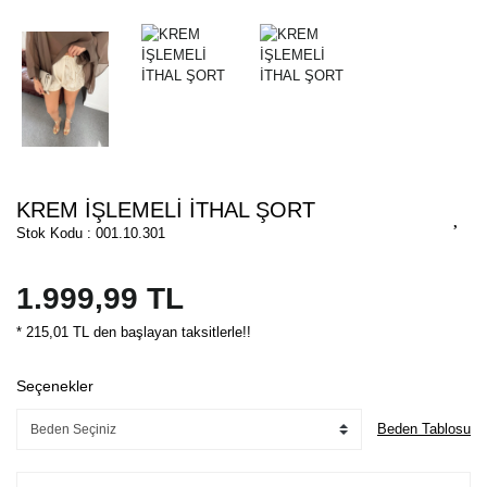
KREM İŞLEMELİ İTHAL ŞORT
Stok Kodu : 001.10.301
1.999,99 TL
* 215,01 TL den başlayan taksitlerle!!
Seçenekler
Beden Tablosu