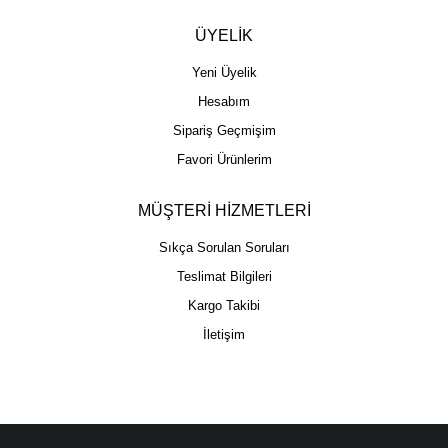
ÜYELİK
Yeni Üyelik
Hesabım
Sipariş Geçmişim
Favori Ürünlerim
MÜŞTERİ HİZMETLERİ
Sıkça Sorulan Soruları
Teslimat Bilgileri
Kargo Takibi
İletişim