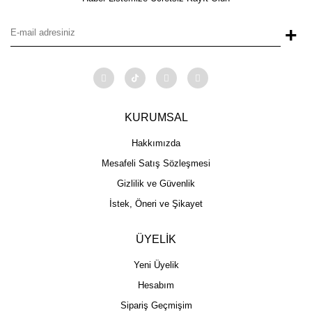
+
KURUMSAL
Hakkımızda
Mesafeli Satış Sözleşmesi
Gizlilik ve Güvenlik
İstek, Öneri ve Şikayet
ÜYELİK
Yeni Üyelik
Hesabım
Sipariş Geçmişim