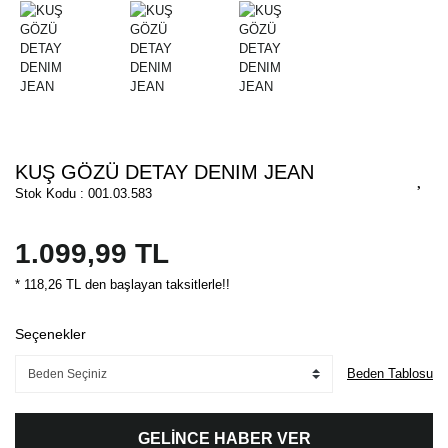
KUŞ GÖZÜ DETAY DENIM JEAN
Stok Kodu : 001.03.583
1.099,99 TL
* 118,26 TL den başlayan taksitlerle!!
Seçenekler
Beden Tablosu
GELİNCE HABER VER