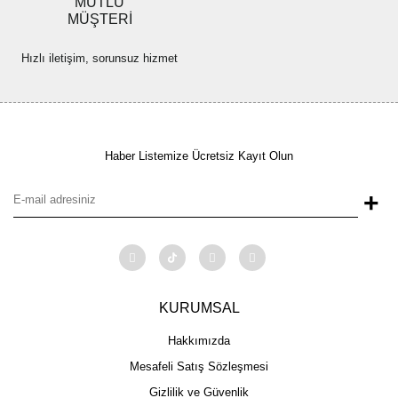
MUTLU
MÜŞTERİ
Hızlı iletişim, sorunsuz hizmet
Haber Listemize Ücretsiz Kayıt Olun
+
KURUMSAL
Hakkımızda
Mesafeli Satış Sözleşmesi
Gizlilik ve Güvenlik