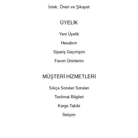
İstek, Öneri ve Şikayet
ÜYELİK
Yeni Üyelik
Hesabım
Sipariş Geçmişim
Favori Ürünlerim
MÜŞTERİ HİZMETLERİ
Sıkça Sorulan Soruları
Teslimat Bilgileri
Kargo Takibi
İletişim