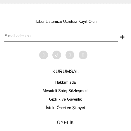
Haber Listemize Ücretsiz Kayıt Olun
+
KURUMSAL
Hakkımızda
Mesafeli Satış Sözleşmesi
Gizlilik ve Güvenlik
İstek, Öneri ve Şikayet
ÜYELİK